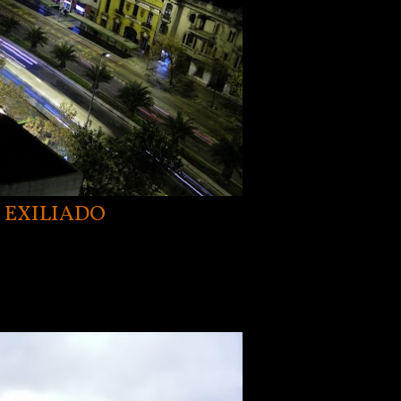
 EXILIADO