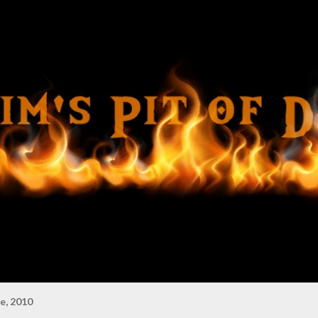
Ir al contenido principal
e, 2010