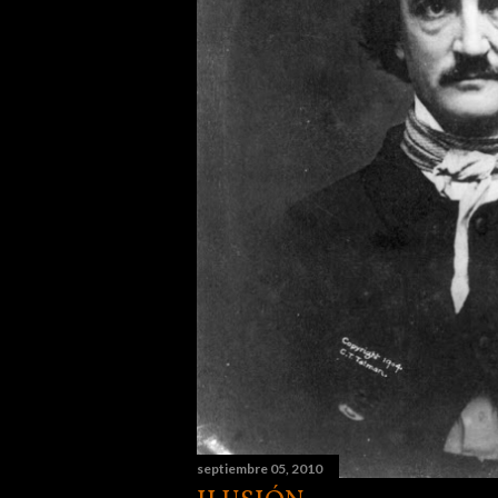
septiembre 05, 2010