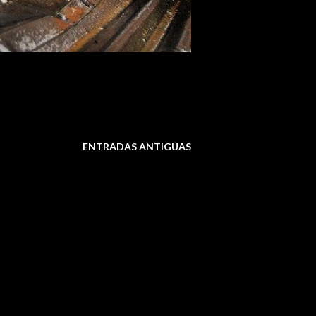
ENTRADAS ANTIGUAS