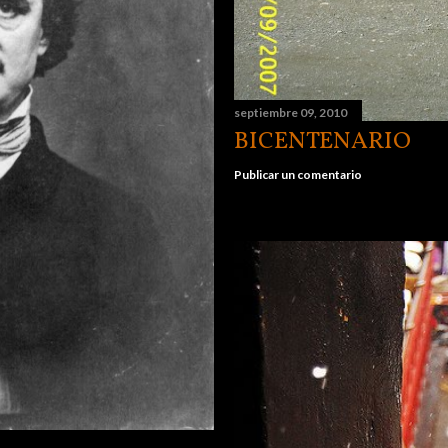
septiembre 09, 2010
BICENTENARIO
Publicar un comentario