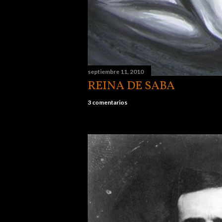
septiembre 11, 2010
REINA DE SABA
3 comentarios