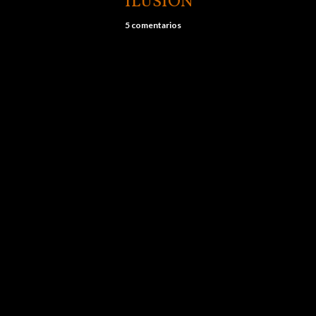
ILUSIÓN
5 comentarios