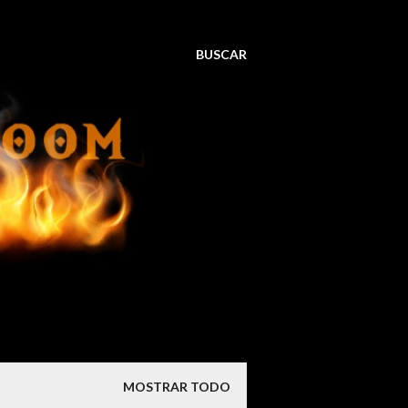
BUSCAR
MOSTRAR TODO