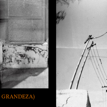
E GRANDEZA)