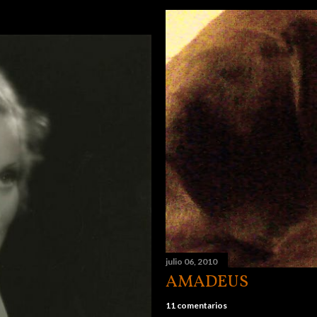
julio 06, 2010
AMADEUS
11 comentarios