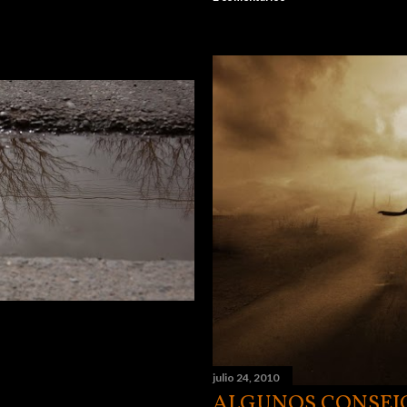
julio 24, 2010
ALGUNOS CONSEJ