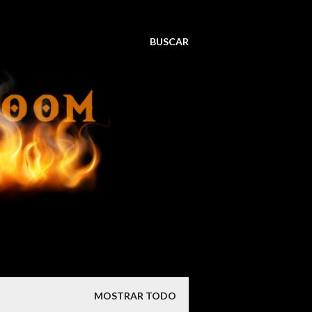
BUSCAR
MOSTRAR TODO