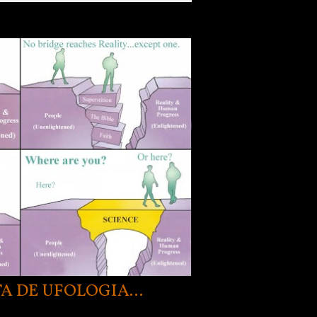
A DE UFOLOGIA...