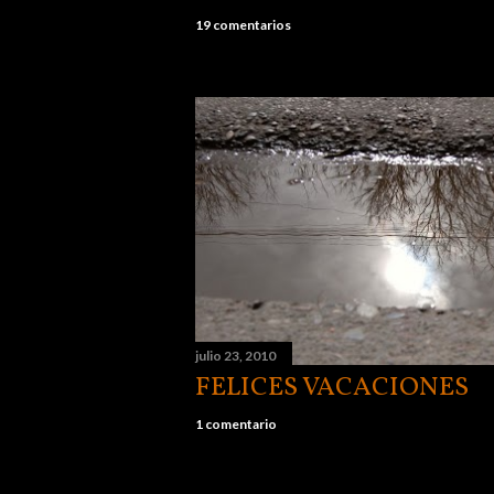
19 comentarios
julio 23, 2010
FELICES VACACIONES
1 comentario