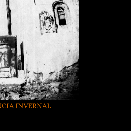
NCIA INVERNAL