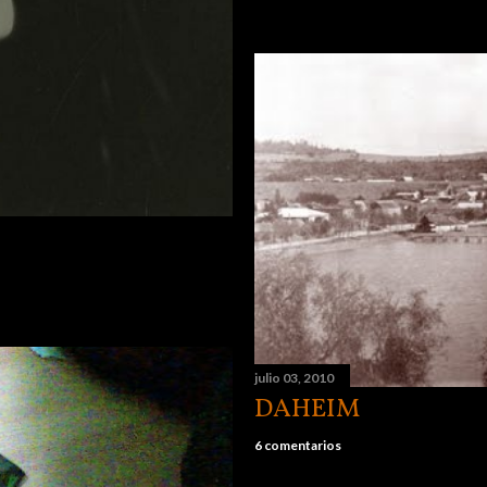
julio 03, 2010
DAHEIM
6 comentarios