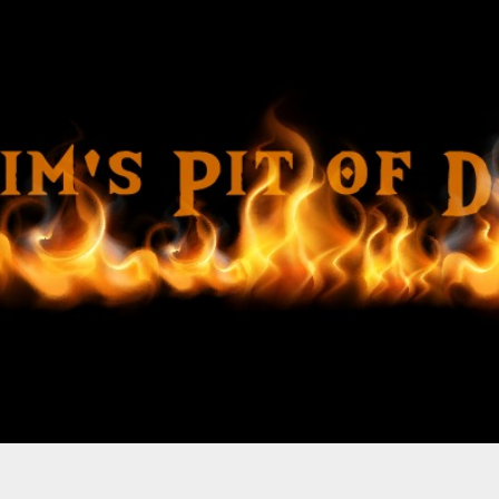
Ir al contenido principal