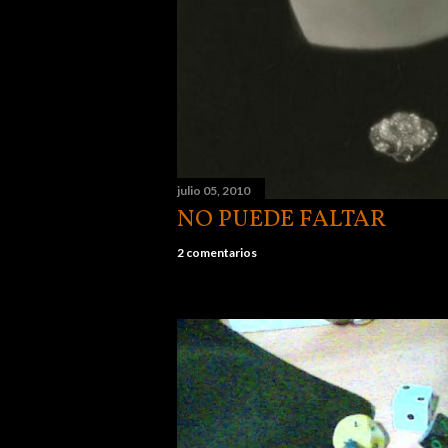
julio 05, 2010
NO PUEDE FALTAR
2 comentarios