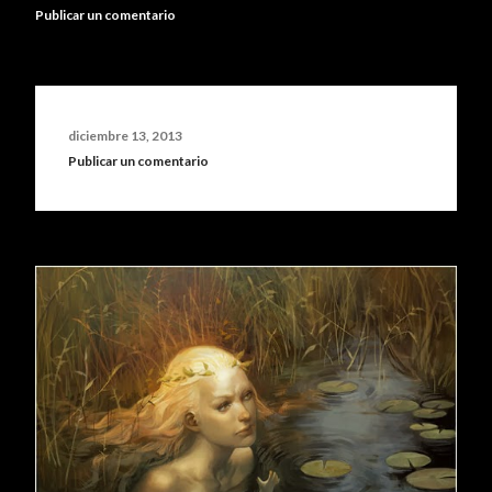
Publicar un comentario
diciembre 13, 2013
Publicar un comentario