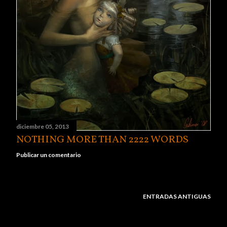
diciembre 05, 2013
NOTHING MORE THAN 2222 WORDS
Publicar un comentario
ENTRADAS ANTIGUAS