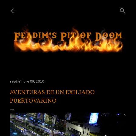
Ir al contenido principal
septiembre 09, 2010
AVENTURAS DE UN EXILIADO
PUERTOVARINO