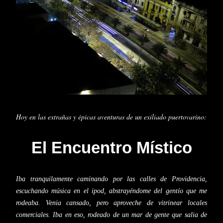
Hoy en las extrañas y épicas aventuras de un exiliado puertovarino:
El Encuentro Místico
Iba tranquilamente caminando por las calles de Providencia,
escuchando música en el ipod, abstrayéndome del gentío que me
rodeaba. Venia cansado, pero aproveche de vitrinear locales
comerciales. Iba en eso, rodeado de un mar de gente que salia de