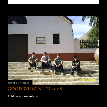
agosto 07, 2008
GOODBYE WINTER 2008
Publicar un comentario