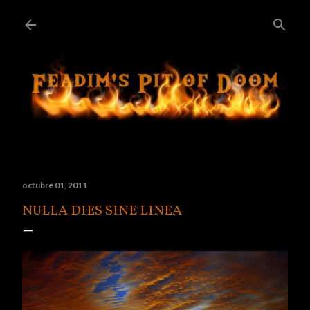
Ir al contenido principal
octubre 01, 2011
NULLA DIES SINE LINEA