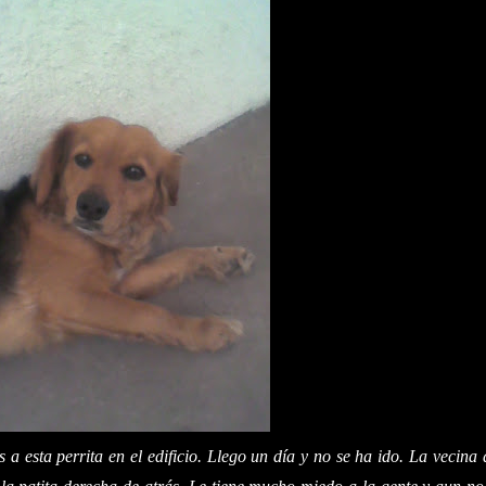
 a esta perrita en el edificio. Llego un día y no se ha ido. La vecina