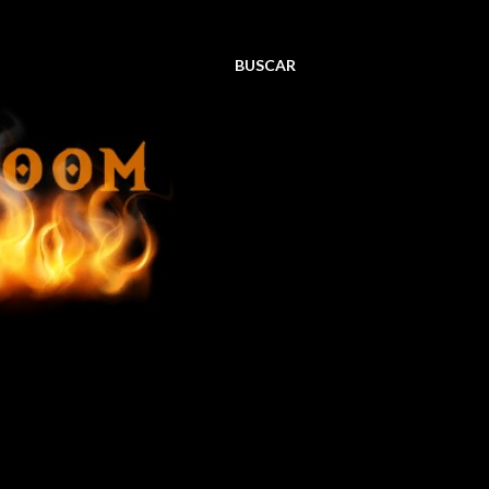
BUSCAR