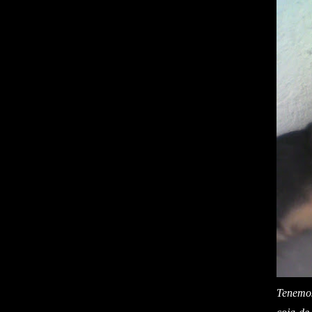
Tenemos