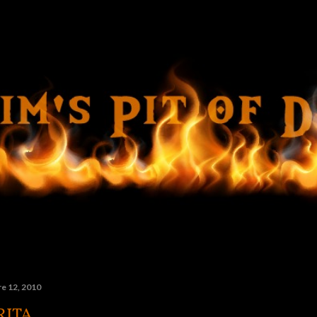
Ir al contenido principal
e 12, 2010
RITA