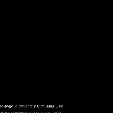
 de abajo la alimenta y le da agua. Esta