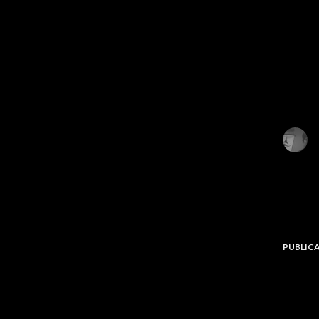
PUBLIC