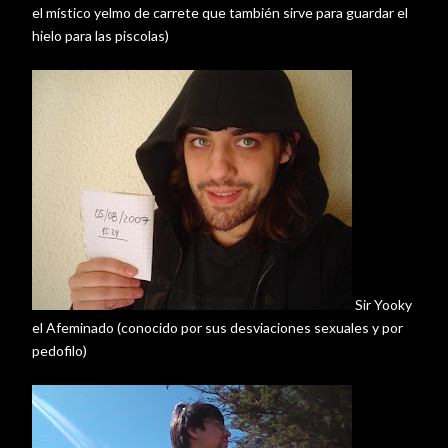
el
místico
yelmo de carrete que
también
sirve para guardar el
hielo para las
piscolas
)
Sir
Yooky
el Afeminado (conocido por sus desviaciones sexuales y por
pedofilo
)