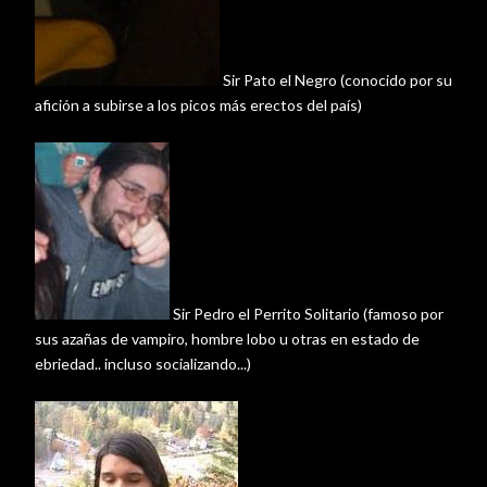
Sir
Pato el Negro (conocido por su
afición
a subirse a los picos más erectos del
país
)
Sir
Pedro el Perrito Solitario (famoso por
sus
azañas
de vampiro, hombre lobo u otras en estado de
ebriedad
.. incluso socializando...)