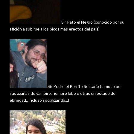
Sir
Pato el Negro (conocido por su
afición
a subirse a los picos más erectos del
país
)
Sir
Pedro el Perrito Solitario (famoso por
sus
azañas
de vampiro, hombre lobo u otras en estado de
ebriedad
.. incluso socializando...)