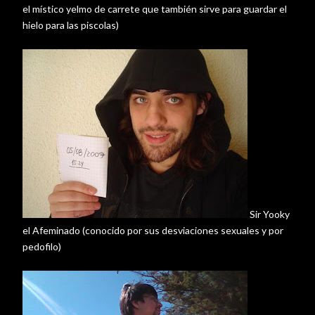
el
místico
yelmo de carrete que
también
sirve para guardar el
hielo para las
piscolas
)
Sir
Yooky
el Afeminado (conocido por sus desviaciones sexuales y por
pedofilo
)