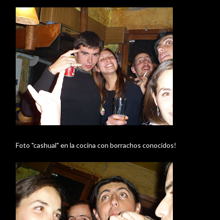
Foto "cashual" en la cocina con borrachos conocidos!