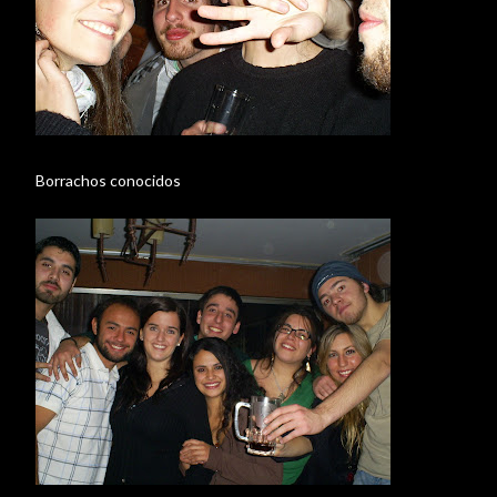
Borrachos conocidos