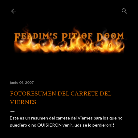
Ir al contenido principal
junio 04, 2007
FOTORESUMEN DEL CARRETE DEL
VIERNES
Este es un resumen del carrete del Viernes para los que no
puediero o no QUISIERON venir.. uds se lo perdieron!!