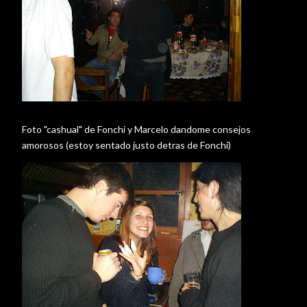
Foto "cashual" de Fonchi y Marcelo dandome consejos
amorosos (estoy sentado justo detras de Fonchi)