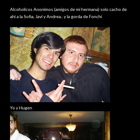
Alcoholicos Anonimos (amigos de mi hermana) solo cacho de
ahi a la Sofia, Javi y Andrea.. y la gorda de Fonchi
Yo y Hugen