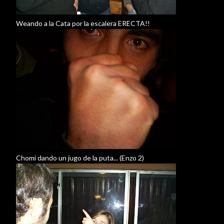
Weando a la Cata por la escalera ERECTA!!
Chomi dando un jugo de la puta... (Enzo 2)