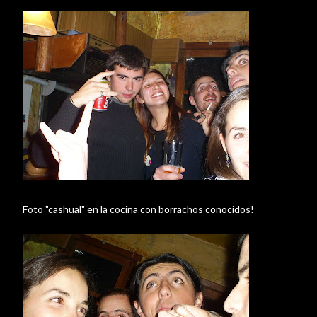
Foto "cashual" en la cocina con borrachos conocidos!