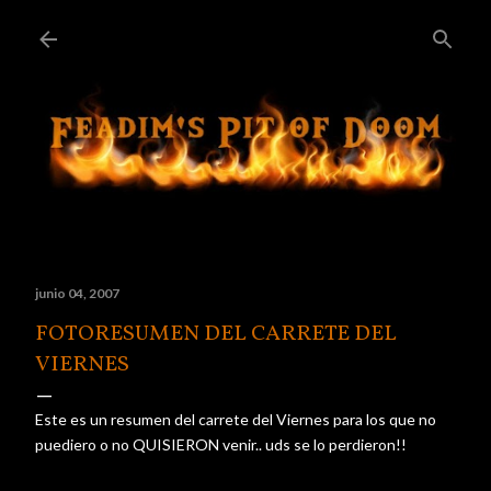
Ir al contenido principal
junio 04, 2007
FOTORESUMEN DEL CARRETE DEL
VIERNES
Este es un resumen del carrete del Viernes para los que no
puediero o no QUISIERON venir.. uds se lo perdieron!!