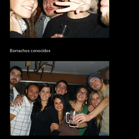
Borrachos conocidos