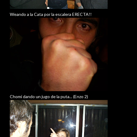
Weando a la Cata por la escalera ERECTA!!
Chomi dando un jugo de la puta... (Enzo 2)