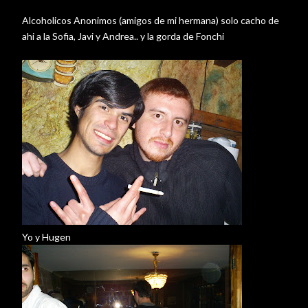
Alcoholicos Anonimos (amigos de mi hermana) solo cacho de
ahi a la Sofia, Javi y Andrea.. y la gorda de Fonchi
Yo y Hugen