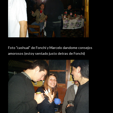
Foto "cashual" de Fonchi y Marcelo dandome consejos
amorosos (estoy sentado justo detras de Fonchi)