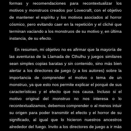
formas y recomendaciones para recontextualizar los
motivos y monstruos creados por Lovecraft, con el objetivo
de mantener el espíritu y los motivos asociados al horror
cósmico, pero evitando caer en la repetición y el cliché que
terminan vaciando a los monstruos de su motivo y, en última
instancia, de su efecto.
En resumen, mi objetivo no es afirmar que la mayoría de
las aventuras de la Llamada de Cthulhu y juegos similares
sean simples copias baratas y sin contenido, sino más bien
alertar a los directores de juego (y a los autores) sobre la
importancia de comprender el motivo o tema de un
monstruo, ya que esto nos permite explicar el porqué de sus
características y el efecto que nos causa. Incluso si el
motivo original del monstruo no nos interesa o lo
recontextualizamos, debemos comprender o al menos intuir
su origen para poder transmitir el efecto y el horror de su
significado, al igual que lo hicieron nuestros ancestros
alrededor del fuego. Invito a los directores de juego a ir más