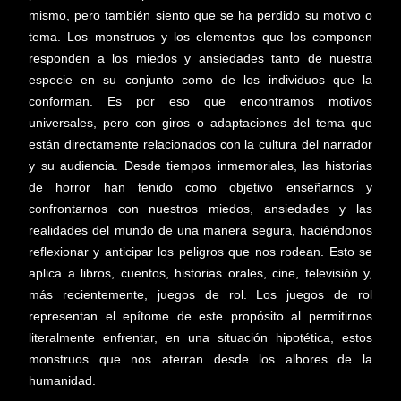
mismo, pero también siento que se ha perdido su motivo o
tema. Los monstruos y los elementos que los componen
responden a los miedos y ansiedades tanto de nuestra
especie en su conjunto como de los individuos que la
conforman. Es por eso que encontramos motivos
universales, pero con giros o adaptaciones del tema que
están directamente relacionados con la cultura del narrador
y su audiencia. Desde tiempos inmemoriales, las historias
de horror han tenido como objetivo enseñarnos y
confrontarnos con nuestros miedos, ansiedades y las
realidades del mundo de una manera segura, haciéndonos
reflexionar y anticipar los peligros que nos rodean. Esto se
aplica a libros, cuentos, historias orales, cine, televisión y,
más recientemente, juegos de rol. Los juegos de rol
representan el epítome de este propósito al permitirnos
literalmente enfrentar, en una situación hipotética, estos
monstruos que nos aterran desde los albores de la
humanidad.