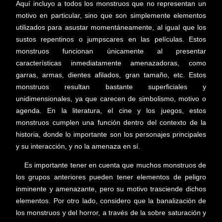
Aquí incluyo a todos los monstruos que no representan un
motivo en particular, sino que son simplemente elementos
utilizados para asustar momentáneamente, al igual que los
sustos repentinos o jumpscares en las películas. Estos
monstruos funcionan únicamente al presentar
características inmediatamente amenazadoras, como
garras, armas, dientes afilados, gran tamaño, etc. Estos
monstruos resultan bastante superficiales y
unidimensionales, ya que carecen de simbolismo, motivo o
agenda. En la literatura, el cine y los juegos, estos
monstruos cumplen una función dentro del contexto de la
historia, donde lo importante son los personajes principales
y su interacción, y no la amenaza en sí.
Es importante tener en cuenta que muchos monstruos de
los grupos anteriores pueden tener elementos de peligro
inminente y amenazante, pero su motivo trasciende dichos
elementos. Por otro lado, considero que la banalización de
los monstruos y del horror, a través de la sobre saturación y