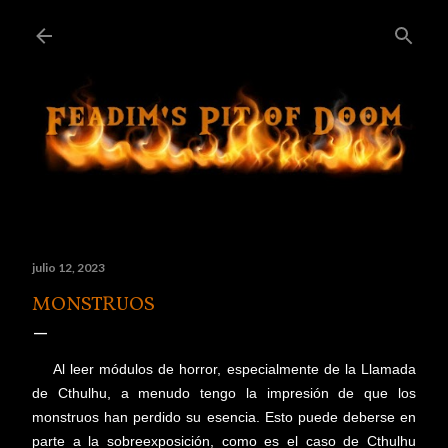
Ir al contenido principal
julio 12, 2023
MONSTRUOS
Al leer módulos de horror, especialmente de la Llamada
de Cthulhu, a menudo tengo la impresión de que los
monstruos han perdido su esencia. Esto puede deberse en
parte a la sobreexposición, como es el caso de Cthulhu