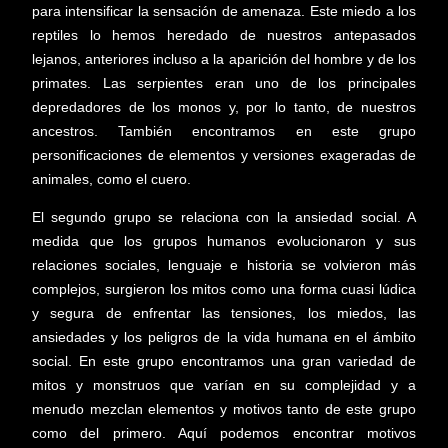
para intensificar la sensación de amenaza. Este miedo a los
reptiles lo hemos heredado de nuestros antepasados
lejanos, anteriores incluso a la aparición del hombre y de los
primates. Las serpientes eran uno de los principales
depredadores de los monos y, por lo tanto, de nuestros
ancestros. También encontramos en este grupo
personificaciones de elementos y versiones exageradas de
animales, como el cuero.
El segundo grupo se relaciona con la ansiedad social. A
medida que los grupos humanos evolucionaron y sus
relaciones sociales, lenguaje e historia se volvieron más
complejos, surgieron los mitos como una forma cuasi lúdica
y segura de enfrentar las tensiones, los miedos, las
ansiedades y los peligros de la vida humana en el ámbito
social. En este grupo encontramos una gran variedad de
mitos y monstruos que varían en su complejidad y a
menudo mezclan elementos y motivos tanto de este grupo
como del primero. Aquí podemos encontrar motivos