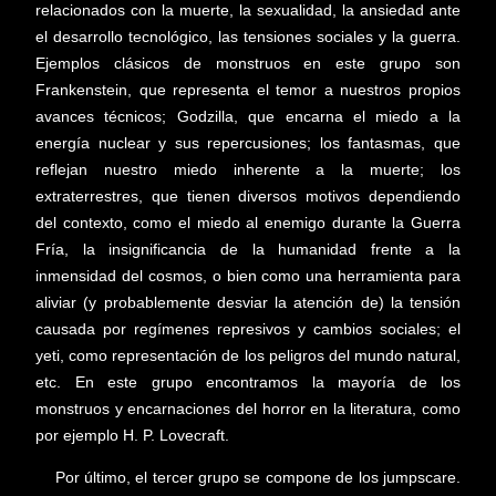
relacionados con la muerte, la sexualidad, la ansiedad ante
el desarrollo tecnológico, las tensiones sociales y la guerra.
Ejemplos clásicos de monstruos en este grupo son
Frankenstein, que representa el temor a nuestros propios
avances técnicos; Godzilla, que encarna el miedo a la
energía nuclear y sus repercusiones; los fantasmas, que
reflejan nuestro miedo inherente a la muerte; los
extraterrestres, que tienen diversos motivos dependiendo
del contexto, como el miedo al enemigo durante la Guerra
Fría, la insignificancia de la humanidad frente a la
inmensidad del cosmos, o bien como una herramienta para
aliviar (y probablemente desviar la atención de) la tensión
causada por regímenes represivos y cambios sociales; el
yeti, como representación de los peligros del mundo natural,
etc. En este grupo encontramos la mayoría de los
monstruos y encarnaciones del horror en la literatura, como
por ejemplo H. P. Lovecraft.
Por último, el tercer grupo se compone de los jumpscare.