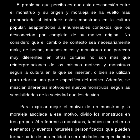
El problema que percibo es que esta desconexión entre
el monstruo y su origen y moraleja se ha vuelto más
pronunciada al introducir estos monstruos en la cultura
popular, adaptándolos a innumerables contextos que los
desconectan por completo de su motivo original. No
considero que el cambio de contexto sea necesariamente
malo; de hecho, muchos mitos y monstruos que parecen
muy diferentes en otras culturas no son más que
reinterpretaciones de los mismos motivos y monstruos
según la cultura en la que se insertan, o bien se utilizan
para reforzar una parte específica del motivo. Además, se
mezclan diferentes motivos en nuevos monstruos, según las
sensibilidades de la sociedad que les da vida.
Para explicar mejor el motivo de un monstruo y la
moraleja asociada a ese motivo, divido los monstruos en
tres grupos. Al referirme a monstruos, también me refiero a
elementos y eventos naturales personificados que pueden
formar parte de una entidad o ser entidades independientes