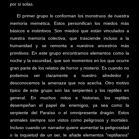
por sí solas.
El primer grupo lo conforman los monstruos de nuestra
memoria memética. Estos personifican los miedos más
básicos e instintivos. Son miedos que están vinculados a
nuestra memoria colectiva, que trasciende incluso a la
humanidad y se remonta a nuestros ancestros más
primitivos. En este grupo encontramos elementos como la
noche y la oscuridad, que son momentos en los que ocurre
gran parte de los relatos de horror y misterio. Es cuando no
podemos ver claramente a nuestro alrededor y
desconocemos la amenaza que nos acecha. Otro motivo
típico de este grupo son las serpientes y los reptiles en
general. En muchos mitos e historias, los reptiles
desempeñan el papel de enemigos, ya sea como la
serpiente del Paraíso o el omnipresente dragón. Estos
animales siempre son vistos como peligrosos y mortales.
Incluso cuando un narrador quiere aumentar la peligrosidad
o la inquietud de un ser, le añade elementos "reptilianos"