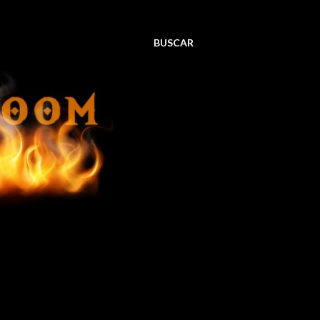
BUSCAR