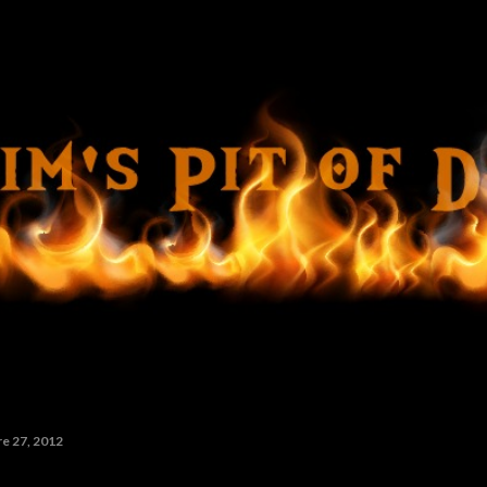
Ir al contenido principal
e 27, 2012