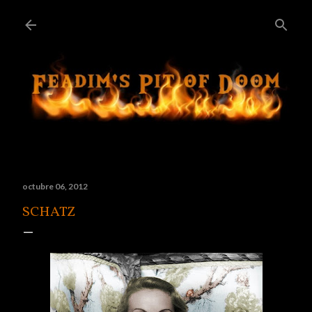
Ir al contenido principal
octubre 06, 2012
SCHATZ