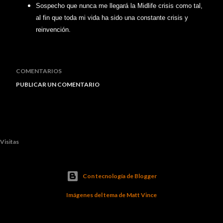
Sospecho que nunca me llegará la Midlife crisis como tal,
al fin que toda mi vida ha sido una constante crisis y
reinvención.
COMENTARIOS
PUBLICAR UN COMENTARIO
Visitas
Con tecnología de Blogger
Imágenes del tema de
Matt Vince