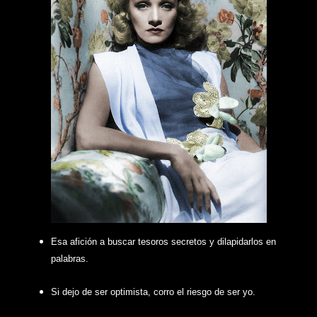
Esa afición a buscar tesoros secretos y dilapidarlos en
palabras.
Si dejo de ser optimista, corro el riesgo de ser yo.