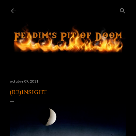
Ir al contenido principal
octubre 07, 2011
(RE)INSIGHT