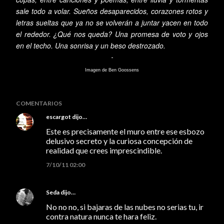
sale todo a volar. Sueños desaparecidos, corazones rotos y
letras sueltas que ya no se volverán a juntar yacen en todo
el rededor. ¿Qué nos queda? Una promesa de voto y ojos
en el techo. Una sonrisa y un beso destrozado.
-
Imagen de Ben Goossens
COMENTARIOS
escargot
dijo…
Este es precisamente el muro entre ese esbozo
delusivo secreto y la curiosa concepción de
realidad que crees imprescindible.
7/10/11 02:00
Seda
dijo…
No no no, si bajaras de las nubes no serias tu, ir
contra natura nunca te hara feliz.