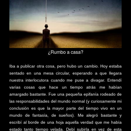
¿Rumbo a casa?
Iba a publicar otra cosa, pero hubo un cambio. Hoy estaba
sentado en una mesa circular, esperando a que llegara
nuestra interlocutora cuando me puse a divagar. Entendí
varias cosas que hace un tiempo atrás me habían
amargado bastante. Fue una pequeña epifanía rodeado de
las responsabilidades del mundo normal (y curiosamente mi
conclusión es que la mayor parte del tiempo vivo en un
mundo de fantasía, de sueños). Me alegró bastante y
escribí al borde de una hoja aquella verdad que me había
estado tanto tiempo velada. Debí subirla en vez de esta