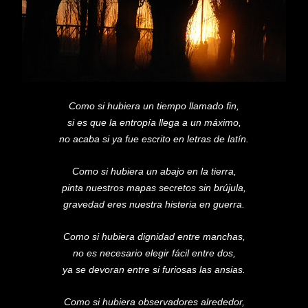
Como si hubiera un tiempo llamado fin,
si es que la entropía llega a un máximo,
no acaba si ya fue escrito en letras de latín.
Como si hubiera un abajo en la tierra,
pinta nuestros mapas secretos sin brújula,
gravedad eres nuestra histeria en guerra.
Como si hubiera dignidad entre manchas,
no es necesario elegir fácil entre dos,
ya se devoran entre si furiosas las ansias.
Como si hubiera observadores alrededor,