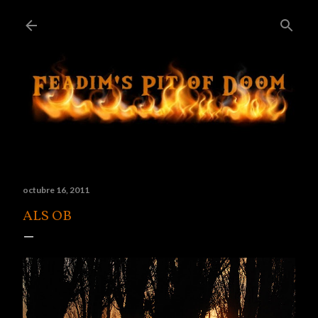
Ir al contenido principal
octubre 16, 2011
ALS OB