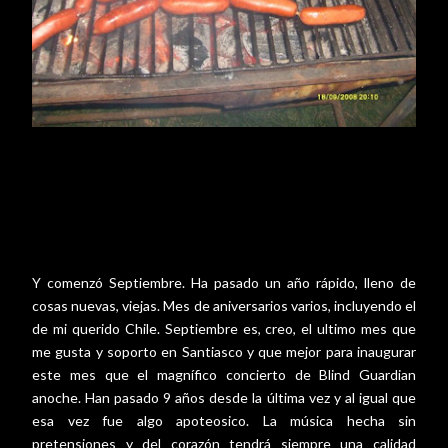
Y comenzó Septiembre. Ha pasado un año rápido, lleno de
cosas nuevas, viejas. Mes de aniversarios varios, incluyendo el
de mi querido Chile. Septiembre es, creo, el ultimo mes que
me gusta y soporto en Santiasco y que mejor para inaugurar
este mes que el magnífico concierto de Blind Guardian
anoche. Han pasado 9 años desde la última vez y al igual que
esa vez fue algo apoteosico. La música hecha sin
pretensiones y del corazón tendrá siempre una calidad