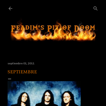
Ir al contenido principal
septiembre 01, 2011
SEPTIEMBRE