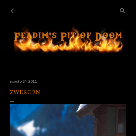
Ir al contenido principal
agosto 24, 2011
ZWERGEN