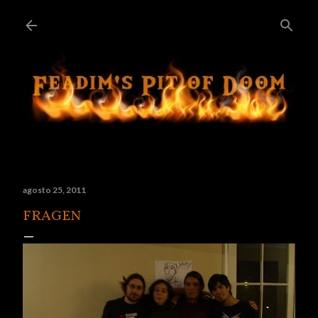
Ir al contenido principal
agosto 25, 2011
FRAGEN