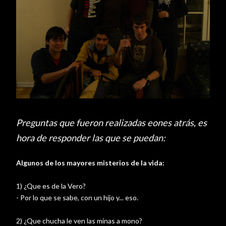
Preguntas que fueron realizadas eones atrás, es
hora de responder las que se puedan:
Algunos de los mayores misterios de la vida:
1) ¿Que es de la Vero?
- Por lo que se sabe, con un hijo y... eso.
2) ¿Que chucha le ven las minas a mono?