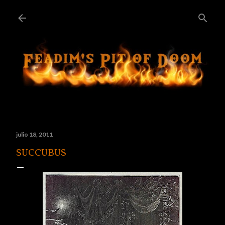
Ir al contenido principal
julio 18, 2011
SUCCUBUS