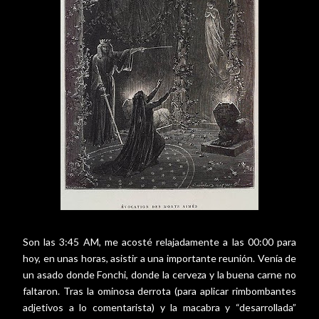
Son las 3:45 AM, me acosté relajadamente a las 00:00 para
hoy, en unas horas, asistir a una importante reunión. Venía de
un asado donde Fonchi, donde la cerveza y la buena carne no
faltaron. Tras la ominosa derrota (para aplicar rimbombantes
adjetivos a lo comentarista) y la macabra y “desarrollada”