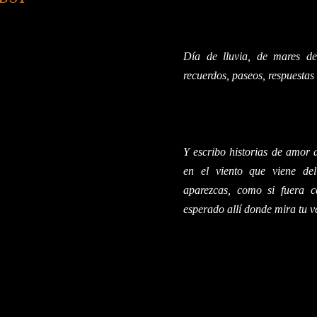
Día de lluvia, de mares de
recuerdos, paseos, respuestas
Y escribo historias de amor a
en el viento que viene del
aparezcas, como si fuera c
esperado allí donde mira tu v