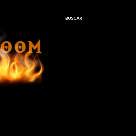
BUSCAR