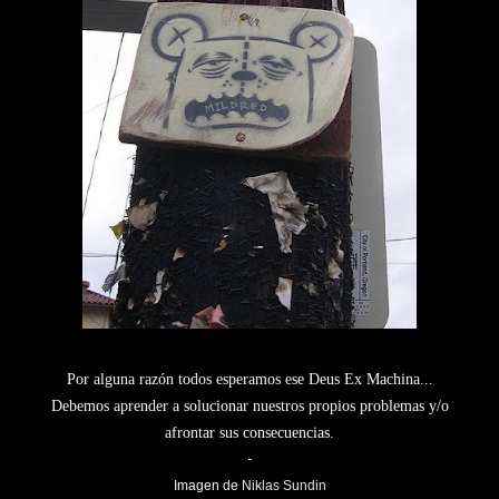
Por alguna razón todos esperamos ese Deus Ex Machina...
Debemos aprender a solucionar nuestros propios problemas y/o
afrontar sus consecuencias.
-
Imagen de
Niklas Sundin