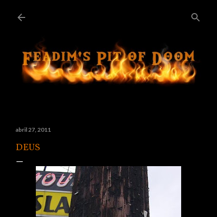
Ir al contenido principal
abril 27, 2011
DEUS