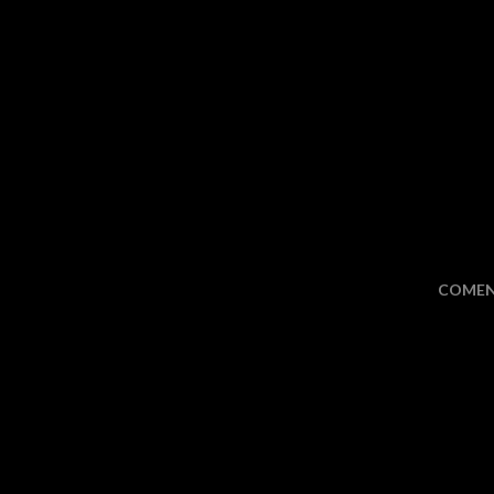
COMEN