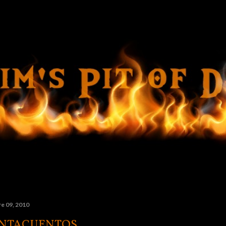
Ir al contenido principal
e 09, 2010
NTACUENTOS