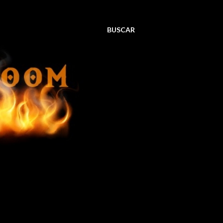
BUSCAR