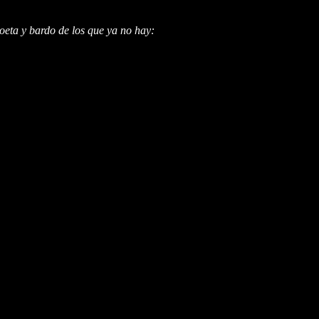
oeta y bardo de los que ya no hay: