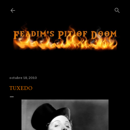
Ir al contenido principal
octubre 18, 2010
TUXEDO