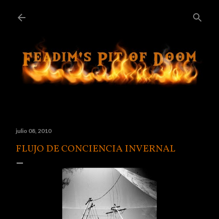
Ir al contenido principal
julio 08, 2010
FLUJO DE CONCIENCIA INVERNAL