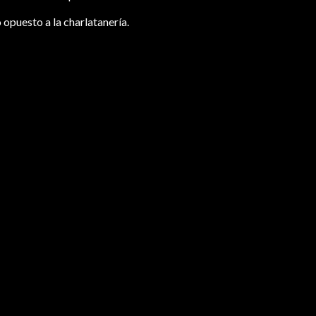
o opuesto a la charlatanería.