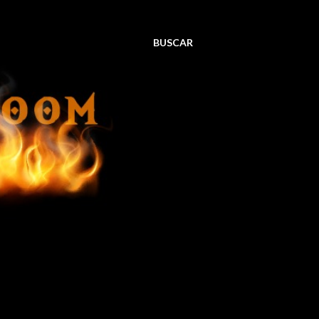
BUSCAR