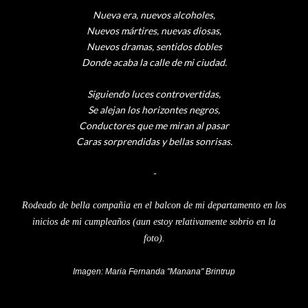
Nueva era, nuevos alcoholes,
Nuevos
mártires
, nuevas diosas,
Nuevos dramas, sentidos dobles
Donde acaba la calle de mi ciudad.
Siguiendo luces controvertidas,
Se alejan los horizontes negros,
Conductores que me miran al pasar
Caras sorprendidas y bellas sonrisas.
-
Rodeado de bella compañia en el balcon de mi departamento en los
inicios de mi cumpleaños (aun estoy relativamente sobrio en la
foto).
Imagen: Maria Fernanda "Manana" Brintrup