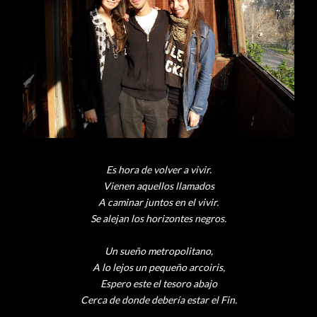
Es hora de volver a vivir.
Vienen aquellos llamados
A caminar juntos en el vivir.
Se alejan los horizontes negros.
Un sueño metropolitano,
A lo lejos un pequeño
arcoiris
,
Espero este el tesoro abajo
Cerca de donde
debería
estar el Fin.