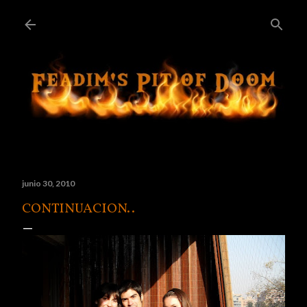
Ir al contenido principal
junio 30, 2010
CONTINUACION..