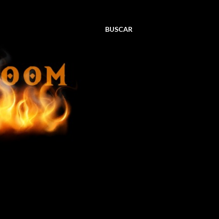
BUSCAR