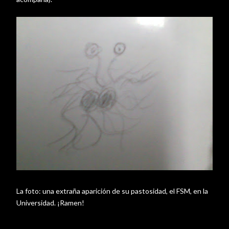
La foto: una extraña
aparición
de su pastosidad, el
FSM
, en la
Universidad. ¡
Ramen
!