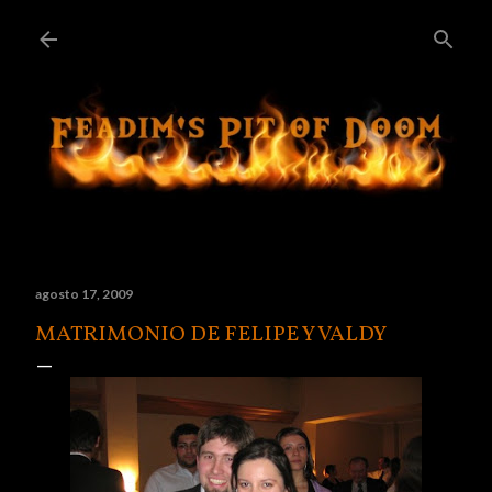
Ir al contenido principal
agosto 17, 2009
MATRIMONIO DE FELIPE Y VALDY