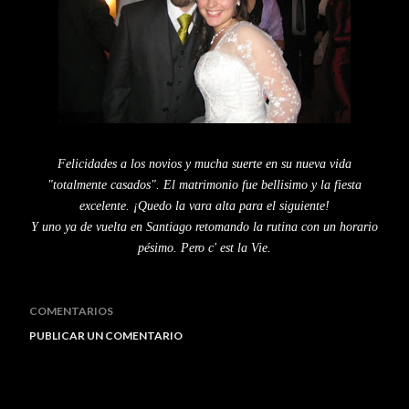
Felicidades a los novios y mucha suerte en su nueva vida
"totalmente casados". El matrimonio fue
bellisimo
y la fiesta
excelente. ¡Quedo la vara alta para el siguiente!
Y uno ya de vuelta en Santiago retomando la rutina con un horario
pésimo
. Pero c'
est
la
Vie
.
COMENTARIOS
PUBLICAR UN COMENTARIO