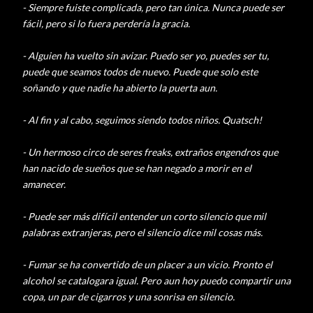
- Siempre fuiste complicada, pero tan única. Nunca puede ser
fácil, pero si lo fuera perdería la gracia.
- Alguien ha vuelto sin
avizar
. Puedo ser yo, puedes ser tu,
puede que seamos todos de nuevo. Puede que solo este
soñando y que nadie ha abierto la puerta aun.
- Al fin y al cabo, seguimos siendo todos niños.
Quatsch
!
- Un hermoso circo de seres
freaks
, extraños engendros que
han nacido de sueños que se han negado a morir en el
amanecer.
- Puede ser más difícil entender un corto silencio que mil
palabras extranjeras, pero el silencio dice mil cosas más.
- Fumar se ha convertido de un placer a un vicio. Pronto el
alcohol se catalogara igual. Pero aun hoy puedo compartir una
copa, un par de cigarros y una sonrisa en silencio.