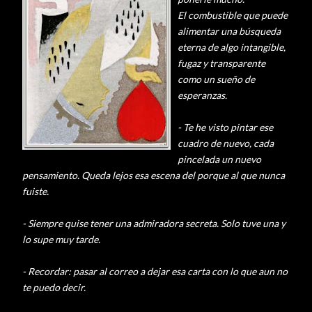
El combustible que puede
alimentar una búsqueda
eterna de algo intangible,
fugaz y transparente
como un sueño de
esperanzas.
- Te he visto pintar ese
cuadro de nuevo, cada
pincelada un nuevo
pensamiento. Queda lejos esa escena del porque al que nunca
fuiste.
- Siempre quise tener una admiradora secreta. Solo tuve una y
lo
supe
muy tarde.
- Recordar: pasar al correo a dejar esa carta con lo que aun no
te puedo decir.