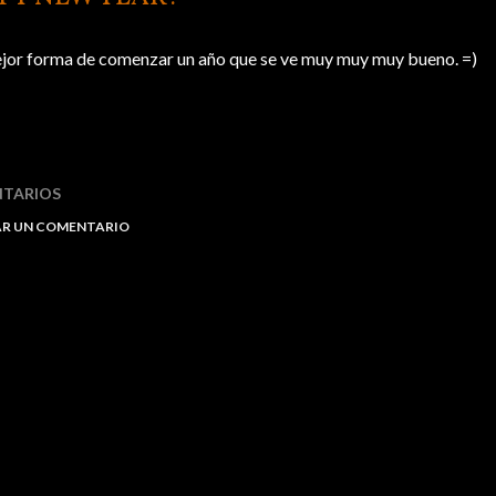
jor forma de comenzar un año que se ve muy muy muy bueno. =)
TARIOS
AR UN COMENTARIO