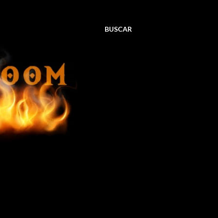
BUSCAR