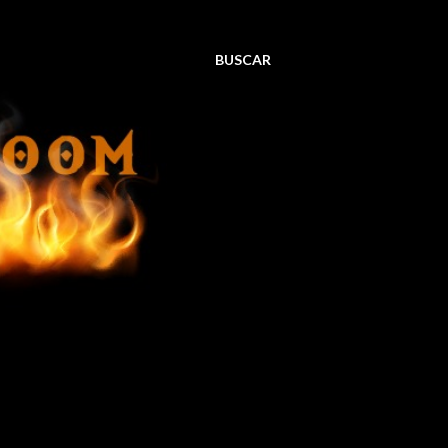
BUSCAR