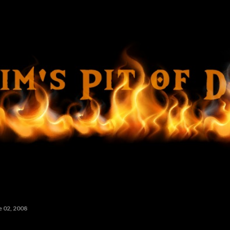
Ir al contenido principal
e 02, 2008