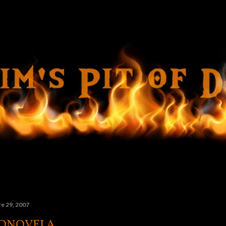
Ir al contenido principal
e 29, 2007
ONOVELA