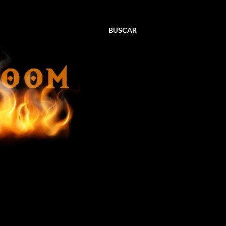
BUSCAR