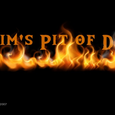
Ir al contenido principal
 2007