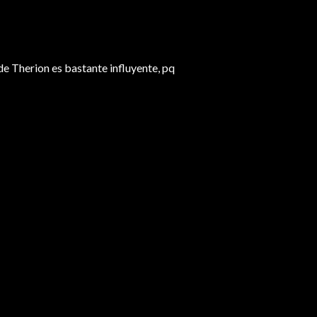
 de Therion es bastante influyente, pq