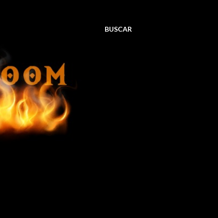
BUSCAR