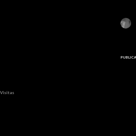
PUBLIC
Visitas