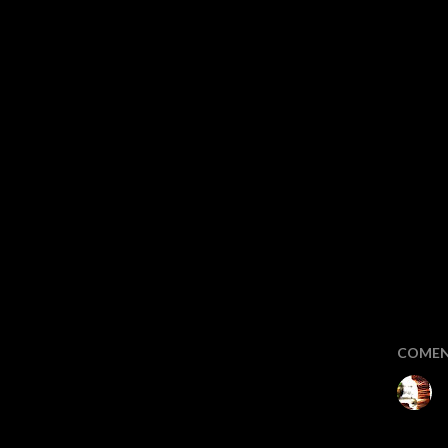
COMEN