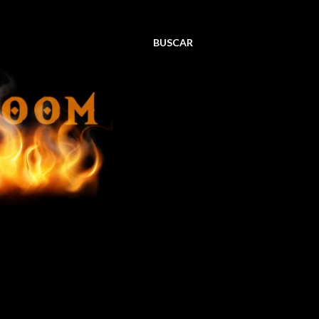
BUSCAR