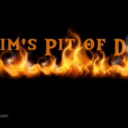
Ir al contenido principal
 2007