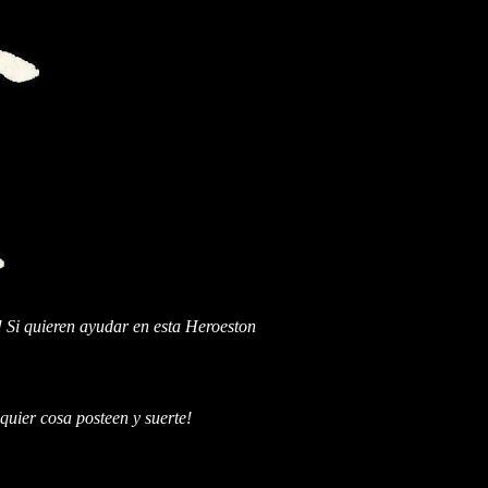
! Si quieren ayudar en esta Heroeston
uier cosa posteen y suerte!