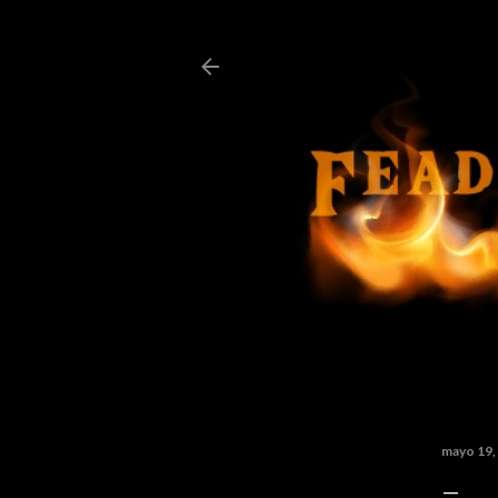
mayo 19,