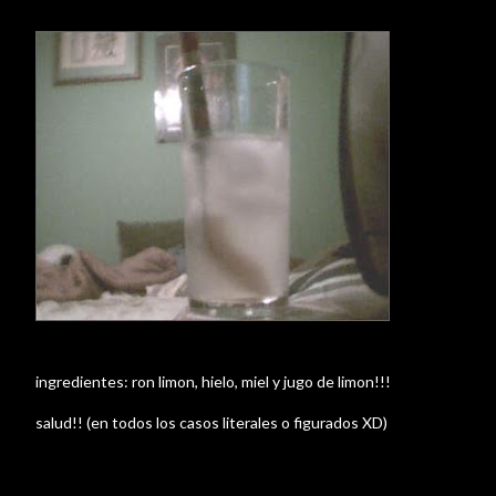
ingredientes: ron limon, hielo, miel y jugo de limon!!!
salud!! (en todos los casos literales o figurados XD)