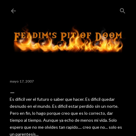
Ir al contenido principal
mayo 17, 2007
Es dificil ver el futuro o saber que hacer. Es dificil quedar
desnudo en el mundo. Es dificil estar perdido sin un norte.
Pero en fin, lo hago porque creo que es lo correcto, dar
tiempo al tiempo. Aunque ya echo de menos mi vida. Solo
espero que no me olvides tan rapido.... creo que no... solo es
un parentesis...