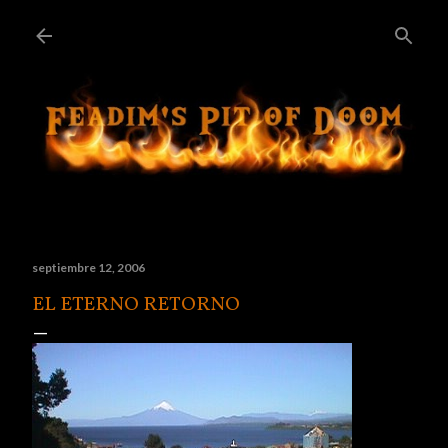
Ir al contenido principal
septiembre 12, 2006
EL ETERNO RETORNO